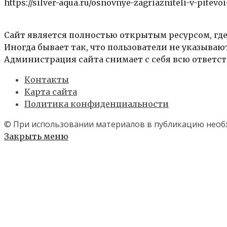
https://silver-aqua.ru/osnovnye-zagriazniteli-v-pitevo
Сайт является полностью открытым ресурсом, где
Иногда бывает так, что пользователи не указыва
Администрация сайта снимает с себя всю ответст
Контакты
Карта сайта
Политика конфиденциальности
© При использовании материалов в публикацию необх
Закрыть меню