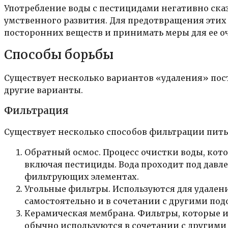
Употребление воды с пестицидами негативно ска
умственного развития. Для предотвращения этих
посторонних веществ и принимать меры для ее о
Способы борьбы
Существует несколько вариантов «удаления» пос
другие варианты.
Фильтрация
Существует несколько способов фильтрации пить
Обратный осмос. Процесс очистки воды, кот
включая пестициды. Вода проходит под давлен
фильтрующих элементах.
Угольные фильтры. Используются для удален
самостоятельно и в сочетании с другими по
Керамическая мембрана. Фильтры, которые ис
обычно используются в сочетании с другим