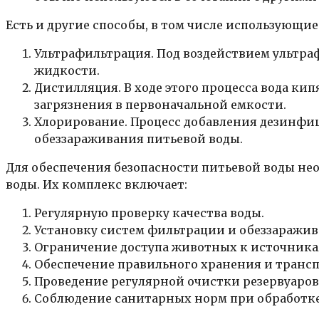
Есть и другие способы, в том числе использующи
Ультрафильтрация. Под воздействием ультр
жидкости.
Дистилляция. В ходе этого процесса вода кип
загрязнения в первоначальной емкости.
Хлорирование. Процесс добавления дезинфи
обеззараживания питьевой воды.
Для обеспечения безопасности питьевой воды не
воды. Их комплекс включает:
Регулярную проверку качества воды.
Установку систем фильтрации и обеззаражив
Ограничение доступа животных к источника
Обеспечение правильного хранения и транс
Проведение регулярной очистки резервуаров
Соблюдение санитарных норм при обработке