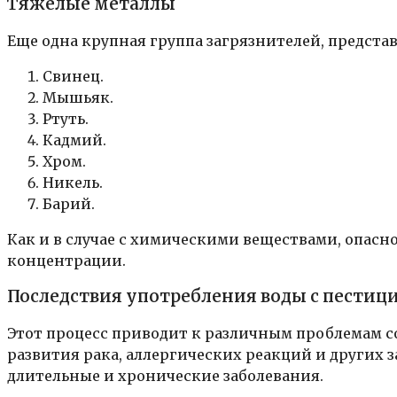
Тяжелые металлы
Еще одна крупная группа загрязнителей, предст
Свинец.
Мышьяк.
Ртуть.
Кадмий.
Хром.
Никель.
Барий.
Как и в случае с химическими веществами, опасн
концентрации.
Последствия употребления воды с пестиц
Этот процесс приводит к различным проблемам с
развития рака, аллергических реакций и других 
длительные и хронические заболевания.