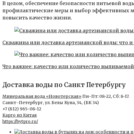
В целом, обеспечение безопасности питьевой вод
профилактические меры и выбор эффективных ме
повысить качество жизни.
Скважина или доставка артезианской воды: что и 
Что важнее: качество или количество выпиваемой
Доставка воды по Санкт Петербургу
Минеральная вода «Новотерская»
Пн-Пт: 08-22, Сб: 8-17.
Санкт-Петербург, ул. Белы Куна, 34, (БК 34)
+7 (812) 965-08-12
Карго из Китая
https://bytpro.ru/