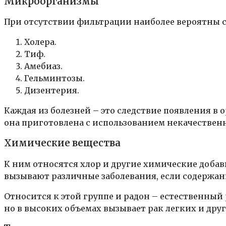
Микроорганизмы
При отсутствии фильтрации наиболее вероятны 
Холера.
Тиф.
Амебиаз.
Гельминтозы.
Дизентерия.
Каждая из болезней – это следствие появления в 
она приготовлена с использованием некачествен
Химические вещества
К ним относятся хлор и другие химические добав
вызывают различные заболевания, если содержан
Относится к этой группе и радон – естественный
но в высоких объемах вызывает рак легких и дру