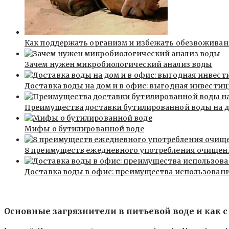
Как поддержать организм и избежать обезвожива
Зачем нужен микробиологический анализ воды
Доставка воды на дом и в офис: выгодная инвестиц
Преимущества доставки бутилированной воды на д
Мифы о бутилированной воде
8 преимуществ ежедневного употребления очищен
Доставка воды в офис: преимущества использовани
Основные загрязнители в питьевой воде и как с