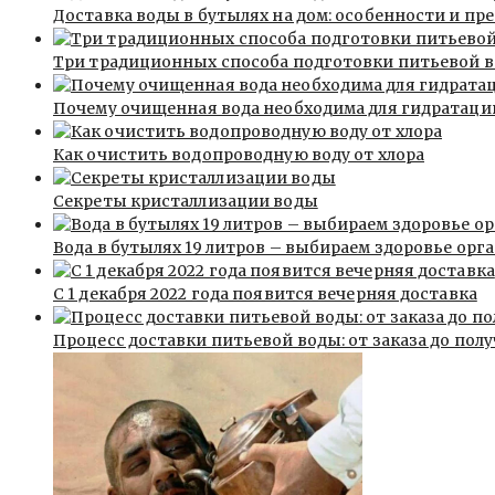
Доставка воды в бутылях на дом: особенности и п
Три традиционных способа подготовки питьевой 
Почему очищенная вода необходима для гидратаци
Как очистить водопроводную воду от хлора
Секреты кристаллизации воды
Вода в бутылях 19 литров – выбираем здоровье орг
С 1 декабря 2022 года появится вечерняя доставка
Процесс доставки питьевой воды: от заказа до пол