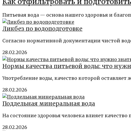
Как отфильтровать и подготовит
Питьевая вода — основа нашего здоровья и благопол
Ликбез по водоподготовке
Согласно нормативной документации чистой водо
28.02.2026
Нормы качества питьевой воды: что нужн
Употребление воды, качество которой оставляет ж
28.02.2026
Поддельная минеральная вода
На состояние здоровья человека влияет качество
28.02.2026