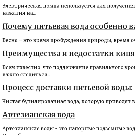
Электрическая помпа используется для получени
нажатия на...
Почему питьевая вода особенно в
Весна – это время пробуждения природы, время об
Преимущества и недостатки кипя
Всем известно, что поддержание правильного уро
важно следить за...
Процесс доставки питьевой воды: 
Чистая бутилированная вода, которую приводят в 
Артезианская вода
Артезианские воды - это напорные подземные во