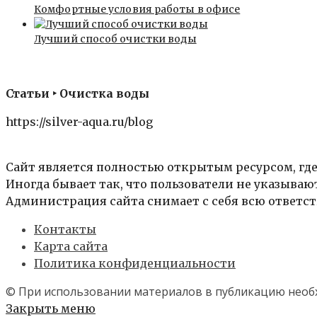
Комфортные условия работы в офисе
Лучший способ очистки воды
Статьи ‣ Очистка воды
https://silver-aqua.ru/blog
Сайт является полностью открытым ресурсом, где
Иногда бывает так, что пользователи не указыва
Администрация сайта снимает с себя всю ответст
Контакты
Карта сайта
Политика конфиденциальности
© При использовании материалов в публикацию необх
Закрыть меню