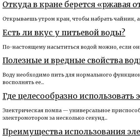
Откуда в кране берется «ржавая о
Открываешь утром кран, чтобы набрать чайник, а о
Есть ли вкус у питьевой воды?
По-настоящему насытиться водой можно, если она н
Полезные и вредные свойства во
Воду необходимо пить для нормального функцион
восполнять ее...
Где целесообразно использовать
Электрическая помпа — универсальное приспособ
электромотором за несколько секунд...
Преимущества использования эл