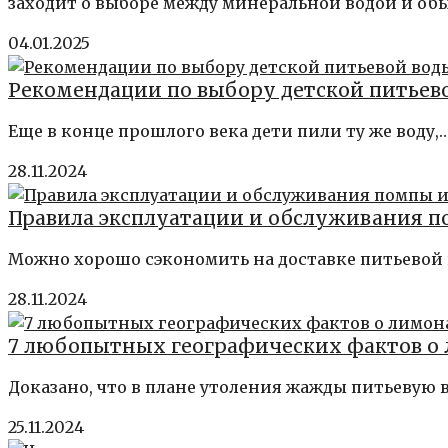
заходит о выборе между минеральной водой и обы
04.01.2025
Рекомендации по выбору детской питьев
Еще в конце прошлого века дети пили ту же воду,
28.11.2024
Правила эксплуатации и обслуживания п
Можно хорошо сэкономить на доставке питьевой 
28.11.2024
7 любопытных географических фактов о
Доказано, что в плане утоления жажды питьевую 
25.11.2024