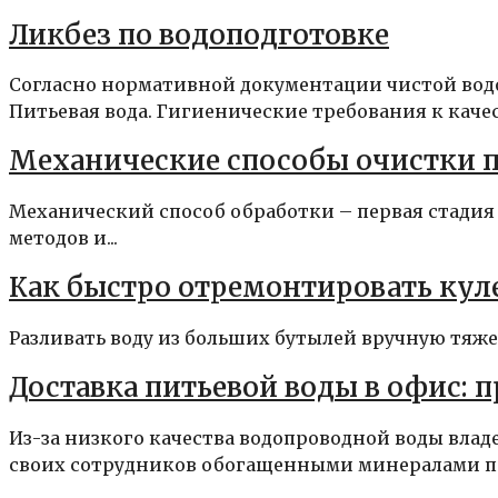
Ликбез по водоподготовке
Согласно нормативной документации чистой водой
Питьевая вода. Гигиенические требования к качест
Механические способы очистки 
Механический способ обработки – первая стадия
методов и...
Как быстро отремонтировать кул
Разливать воду из больших бутылей вручную тяжело
Доставка питьевой воды в офис: 
Из-за низкого качества водопроводной воды вла
своих сотрудников обогащенными минералами пр