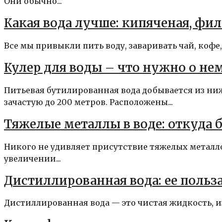
Они обычно...
Какая вода лучше: кипяченая, фи
Все мы привыкли пить воду, заваривать чай, кофе, 
Кулер для воды – что нужно о нем
Питьевая бутилированная вода добывается из ни
зачастую до 200 метров. Расположены...
Тяжелые металлы в воде: откуда 
Никого не удивляет присутствие тяжелых металл
увеличении...
Дистиллированная вода: ее польз
Дистиллированная вода — это чистая жидкость, из 