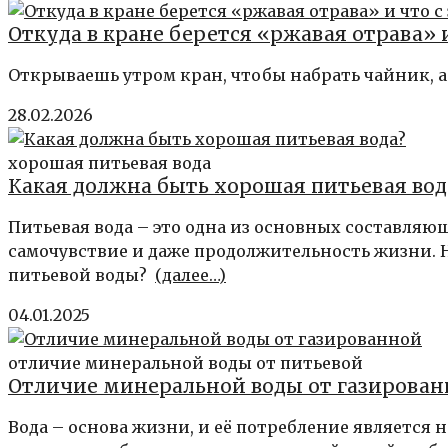
Откуда в кране берется «ржавая отрава» и
Открываешь утром кран, чтобы набрать чайник, а о
28.02.2026
хорошая питьевая вода
Какая должна быть хорошая питьевая вод
Питьевая вода – это одна из основных составляю
самочувствие и даже продолжительность жизни. Н
питьевой воды?
(далее…)
04.01.2025
отличие минеральной воды от питьевой
Отличие минеральной воды от газирова
Вода – основа жизни, и её потребление является 