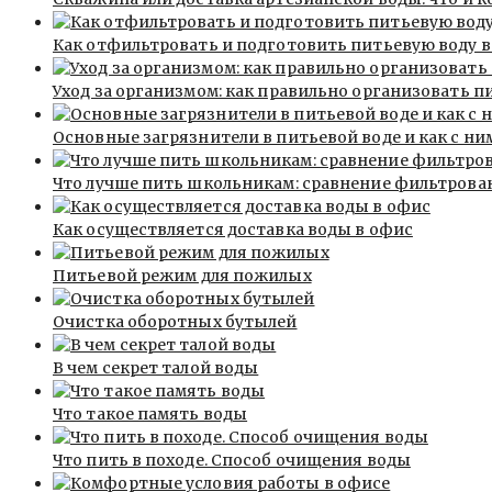
Как отфильтровать и подготовить питьевую воду 
Уход за организмом: как правильно организовать 
Основные загрязнители в питьевой воде и как с ни
Что лучше пить школьникам: сравнение фильтрова
Как осуществляется доставка воды в офис
Питьевой режим для пожилых
Очистка оборотных бутылей
В чем секрет талой воды
Что такое память воды
Что пить в походе. Способ очищения воды