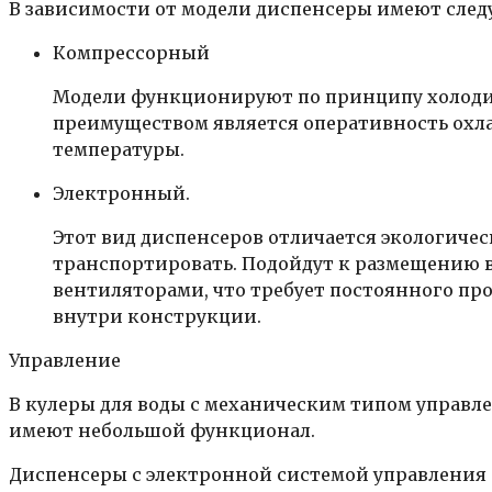
В зависимости от модели диспенсеры имеют сле
Компрессорный
Модели функционируют по принципу холодил
преимуществом является оперативность охла
температуры.
Электронный.
Этот вид диспенсеров отличается экологичес
транспортировать. Подойдут к размещению 
вентиляторами, что требует постоянного пр
внутри конструкции.
Управление
В кулеры для воды с механическим типом управл
имеют небольшой функционал.
Диспенсеры с электронной системой управлени