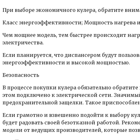
При выборе экономичного кулера, обратите вним
Класс энергоэффективности; Мощность нагрева и
Чем мощнее модель, тем быстрее происходит наг
электричества.
Если планируется, что диспансером будут пользо
энергоэффективности и высокой мощностью.
Безопасность
В процессе покупки кулера обязательно обратите 
этом подключено к электрической сети. Значимый
предохранительной защелки. Такое приспособлени
Если грамотно и взвешенно подойти к выбору кул
будет радовать своей безотказной работой. Рек
модели от ведущих производителей, которые позв