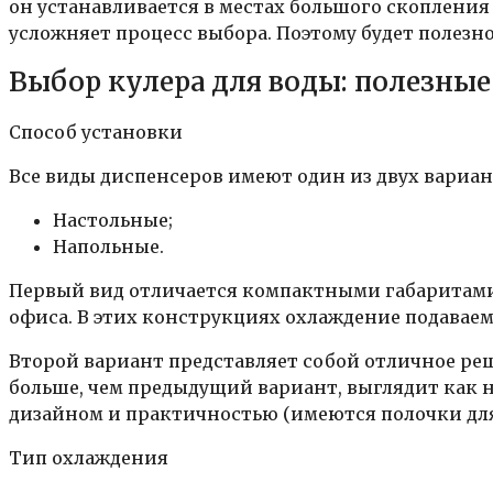
он устанавливается в местах большого скопления
усложняет процесс выбора. Поэтому будет полезн
Выбор кулера для воды: полезные
Способ установки
Все виды диспенсеров имеют один из двух вариан
Настольные;
Напольные.
Первый вид отличается компактными габаритами 
офиса. В этих конструкциях охлаждение подавае
Второй вариант представляет собой отличное ре
больше, чем предыдущий вариант, выглядит как
дизайном и практичностью (имеются полочки для
Тип охлаждения