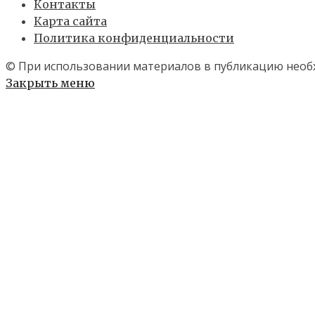
Контакты
Карта сайта
Политика конфиденциальности
© При использовании материалов в публикацию необх
Закрыть меню