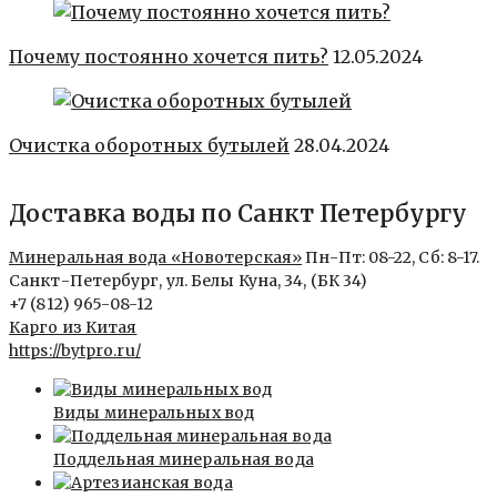
Почему постоянно хочется пить?
12.05.2024
Очистка оборотных бутылей
28.04.2024
Доставка воды по Санкт Петербургу
Минеральная вода «Новотерская»
Пн-Пт: 08-22, Сб: 8-17.
Санкт-Петербург, ул. Белы Куна, 34, (БК 34)
+7 (812) 965-08-12
Карго из Китая
https://bytpro.ru/
Виды минеральных вод
Поддельная минеральная вода