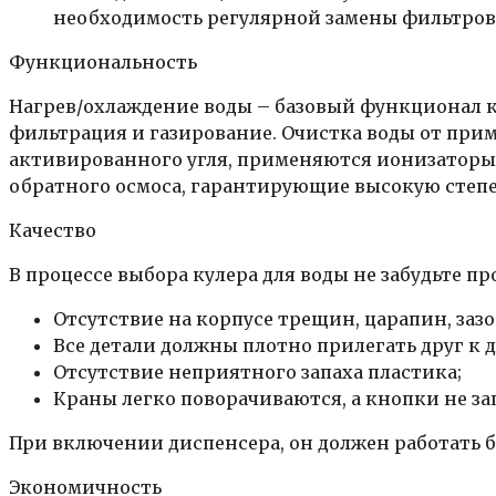
необходимость регулярной замены фильтров
Функциональность
Нагрев/охлаждение воды – базовый функционал к
фильтрация и газирование. Очистка воды от при
активированного угля, применяются ионизаторы
обратного осмоса, гарантирующие высокую степе
Качество
В процессе выбора кулера для воды не забудьте п
Отсутствие на корпусе трещин, царапин, зазо
Все детали должны плотно прилегать друг к д
Отсутствие неприятного запаха пластика;
Краны легко поворачиваются, а кнопки не за
При включении диспенсера, он должен работать 
Экономичность