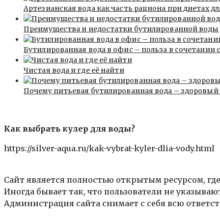
Артезианская вода как часть рациона при диетах 
Преимущества и недостатки бутилированной воды
Бутилированная вода в офис – польза в сочетании 
Чистая вода и где её найти
Почему питьевая бутилированная вода – здоровый 
Как выбрать кулер для воды?
https://silver-aqua.ru/kak-vybrat-kyler-dlia-vody.html
Сайт является полностью открытым ресурсом, где
Иногда бывает так, что пользователи не указыва
Администрация сайта снимает с себя всю ответст