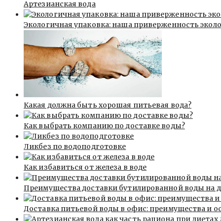
Артезианская вода
Экологичная упаковка: наша приверженность эколо
Какая должна быть хорошая питьевая вода?
Как выбрать компанию по доставке воды?
Ликбез по водоподготовке
Как избавиться от железа в воде
Преимущества доставки бутилированной воды на д
Доставка питьевой воды в офис: преимущества и о