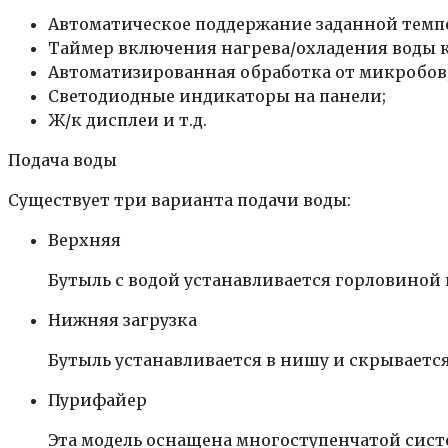
Автоматическое поддержание заданной темп
Таймер включения нагрева/охладения воды 
Автоматизированная обработка от микробов
Светодиодные индикаторы на панели;
Ж/к дисплеи и т.д.
Подача воды
Существует три варианта подачи воды:
Верхняя
Бутыль с водой устанавливается горловиной 
Нижняя загрузка
Бутыль устанавливается в нишу и скрывается
Пурифайер
Эта модель оснащена многоступенчатой сист