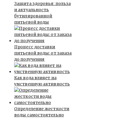
Защита здоровья: польза
и актуальность
бутилированной
питьевой воды
Процесс доставки
питьевой воды: от заказа
до получения
Как вода влияет на
умственную активность
Определение жесткости
воды самостоятельно