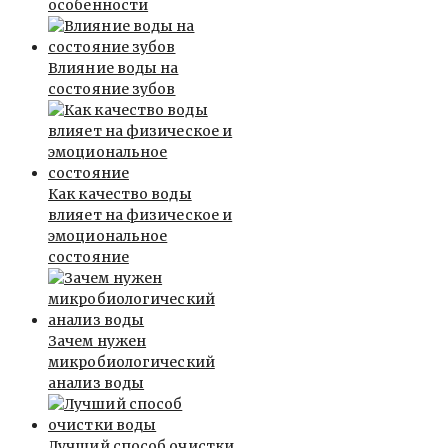
особенности
Влияние воды на
состояние зубов
Как качество воды
влияет на физическое и
эмоциональное
состояние
Зачем нужен
микробиологический
анализ воды
Лучший способ очистки