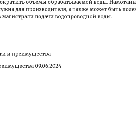
 сократить объемы обрабатываемой воды. Намотан
ужна для производителя, а также может быть поле
 магистрали подачи водопроводной воды.
преимущества
09.06.2024