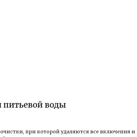
 питьевой воды
 очистки, при которой удаляются все включения и