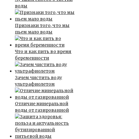
воды
Признаки того, что мы
пьем мало воды
Что и как пить во время
беременности
Зачем чистить воду
ультрафиолетом
Отличие минеральной
воды от газированной