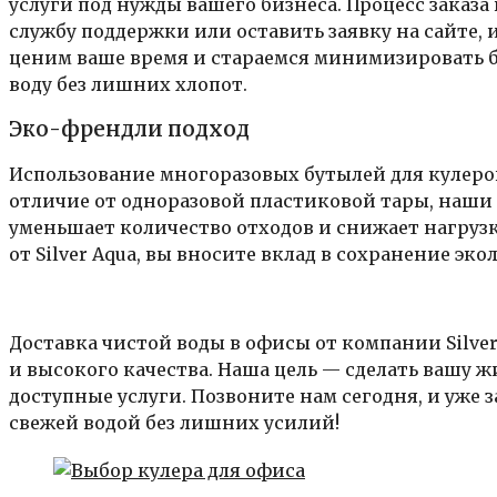
услуги под нужды вашего бизнеса. Процесс заказа
службу поддержки или оставить заявку на сайте,
ценим ваше время и стараемся минимизировать 
воду без лишних хлопот.
Эко-френдли подход
Использование многоразовых бутылей для кулеро
отличие от одноразовой пластиковой тары, наши
уменьшает количество отходов и снижает нагрузк
от Silver Aqua, вы вносите вклад в сохранение эк
Доставка чистой воды в офисы от компании Silve
и высокого качества. Наша цель — сделать вашу 
доступные услуги. Позвоните нам сегодня, и уже 
свежей водой без лишних усилий!