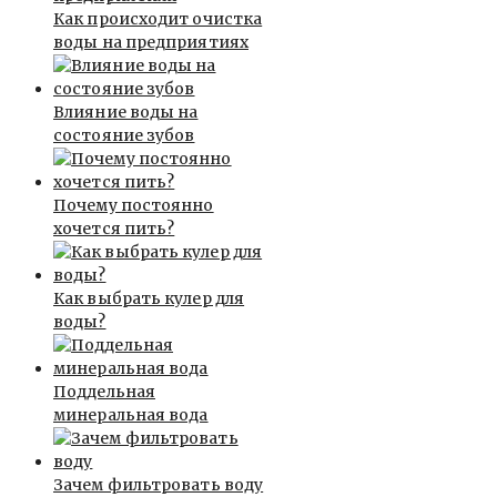
Как происходит очистка
воды на предприятиях
Влияние воды на
состояние зубов
Почему постоянно
хочется пить?
Как выбрать кулер для
воды?
Поддельная
минеральная вода
Зачем фильтровать воду