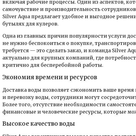
включая рабочие процессы. Один из аспектов, ко
самочувствие и производительность сотрудников
Silver Aqua предлагает удобное и выгодное решен
бутылях для кулеров.
Одна из главных причин популярности услуги дост
не нужно беспокоиться о покупке, транспортиров
требуется — это сделать заказ, и команда Silver 
актуально для крупных компаний, где потребность
критично для бесперебойной работы.
Экономия времени и ресурсов
Доставка воды позволяет сэкономить ваше время 
и перевозку воды, сотрудники могут сосредоточ
Более того, отсутствие необходимости самостоят
финансовые и человеческие ресурсы, которые мож
Высокое качество воды