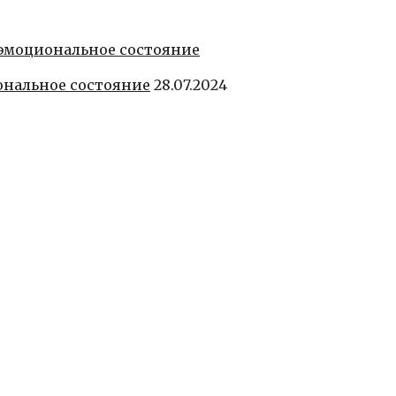
ональное состояние
28.07.2024