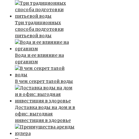
Три традиционных
способа подготовки
питьевой воды
Вода и ее влияние на
организм
В чем секрет талой воды
Доставка воды на дом и в
офис: выгодная
инвестиция в здоровье