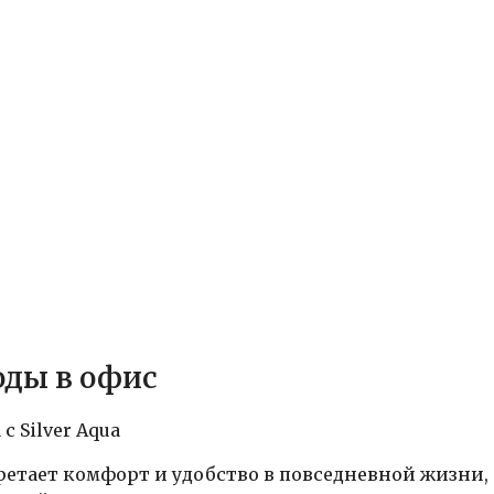
оды в офис
с Silver Aqua
ретает комфорт и удобство в повседневной жизни,